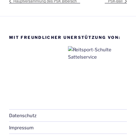
Hauptversammlung des PSK Biberach
PSK-Ball
MIT FREUNDLICHER UNERSTÜTZUNG VON:
Datenschutz
Impressum