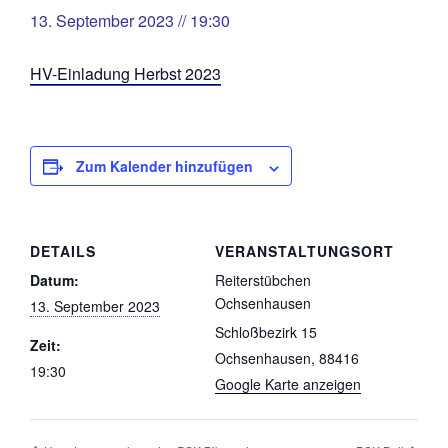
13. September 2023 // 19:30
HV-Einladung Herbst 2023
Zum Kalender hinzufügen
DETAILS
VERANSTALTUNGSORT
Datum:
Reiterstübchen
Ochsenhausen
13. September 2023
Schloßbezirk 15
Zeit:
Ochsenhausen
,
88416
19:30
Google Karte anzeigen