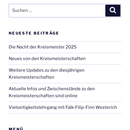
Suche
Suche
nach:
NEUESTE BEITRÄGE
Die Nacht der Kreismeister 2025
Neues von den Kreismeisterschaften
Weitere Updates zu den diesjährigen
Kreismeisterschaften
Aktuelle Infos und Zwischenstände zu den
Kreismeisterschaften sind online
Vielseitigkeitslehrgang mit Falk-Filip-Finn Westerich
MENÜ