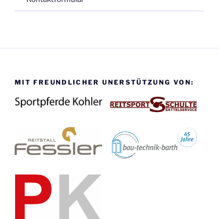
MIT FREUNDLICHER UNERSTÜTZUNG VON: