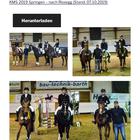
KMS 2019 Springen – nach Rissegg (Stand: 07.10.2019)
Herunterladen