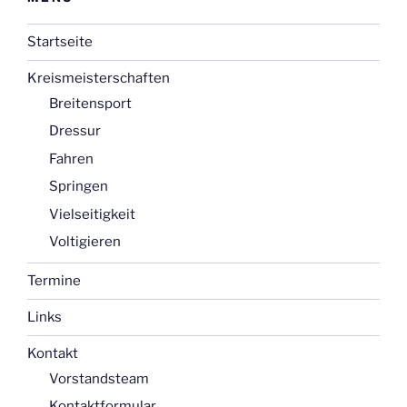
Startseite
Kreismeisterschaften
Breitensport
Dressur
Fahren
Springen
Vielseitigkeit
Voltigieren
Termine
Links
Kontakt
Vorstandsteam
Kontaktformular