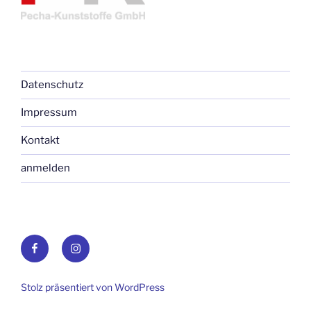
Datenschutz
Impressum
Kontakt
anmelden
Facebook
Instagram
Stolz präsentiert von WordPress