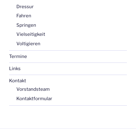
Dressur
Fahren
Springen
Vielseitigkeit
Voltigieren
Termine
Links
Kontakt
Vorstandsteam
Kontaktformular