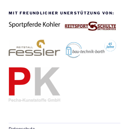
MIT FREUNDLICHER UNERSTÜTZUNG VON:
Datenschutz