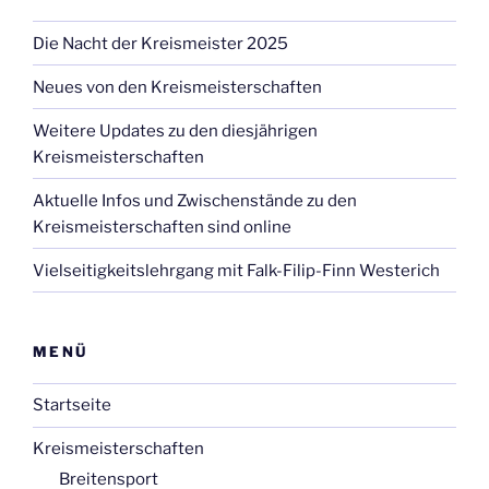
Die Nacht der Kreismeister 2025
Neues von den Kreismeisterschaften
Weitere Updates zu den diesjährigen
Kreismeisterschaften
Aktuelle Infos und Zwischenstände zu den
Kreismeisterschaften sind online
Vielseitigkeitslehrgang mit Falk-Filip-Finn Westerich
MENÜ
Startseite
Kreismeisterschaften
Breitensport