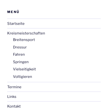
MENÜ
Startseite
Kreismeisterschaften
Breitensport
Dressur
Fahren
Springen
Vielseitigkeit
Voltigieren
Termine
Links
Kontakt