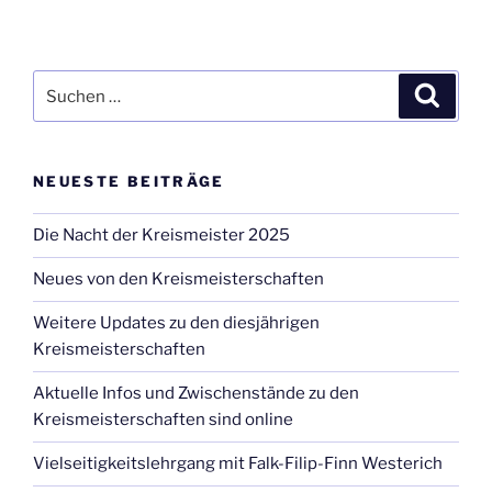
Suche
Suche
nach:
NEUESTE BEITRÄGE
Die Nacht der Kreismeister 2025
Neues von den Kreismeisterschaften
Weitere Updates zu den diesjährigen
Kreismeisterschaften
Aktuelle Infos und Zwischenstände zu den
Kreismeisterschaften sind online
Vielseitigkeitslehrgang mit Falk-Filip-Finn Westerich