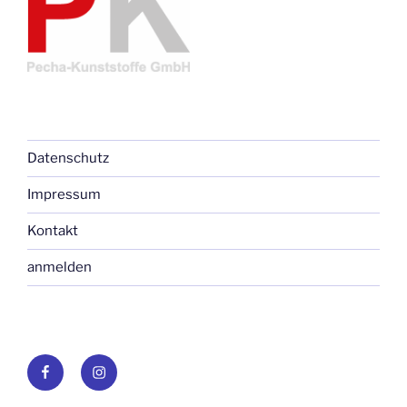
Datenschutz
Impressum
Kontakt
anmelden
Facebook
Instagram