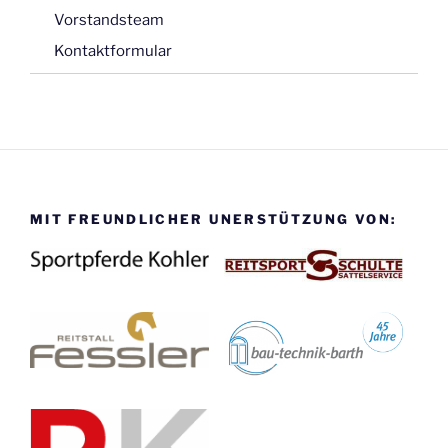
Vorstandsteam
Kontaktformular
MIT FREUNDLICHER UNERSTÜTZUNG VON: